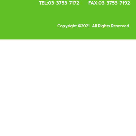
TEL:03-3753-7172 FAX:03-3753-7192
Copyright ©2021 All Rights Reserved.