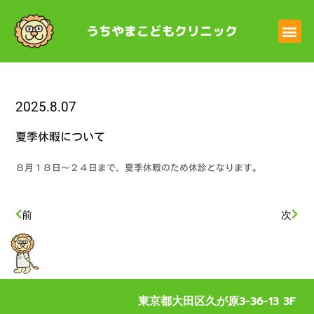
うちやまこどもクリニック
2025.8.07
夏季休暇について
８月１８日～２４日まで、夏季休暇のため休診となります。
前
次
東京都大田区久が原3-36-13 3F